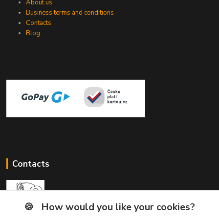
About us
Business terms and conditions
Contacts
Blog
Contacts
🍪
How would you like your cookies?