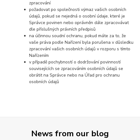
zpracování
požadovat po společnosti výmaz vašich osobních
údajů, pokud se nejedná o osobní údaje, které je
Správce povinen nebo oprávněn dále zpracovávat
dle příslušných právních předpisů
na účinnou soudní ochranu, pokud máte za to, že
vaše práva podle Nařízení byla porušena v důsledku
zpracování vašich osobních údajů v rozporu s tímto
Nařízením
v případě pochybností o dodržování povinností
souvisejících se zpracováním osobních údajů se
obrátit na Správce nebo na Úřad pro ochranu
osobních údajů
News from our blog