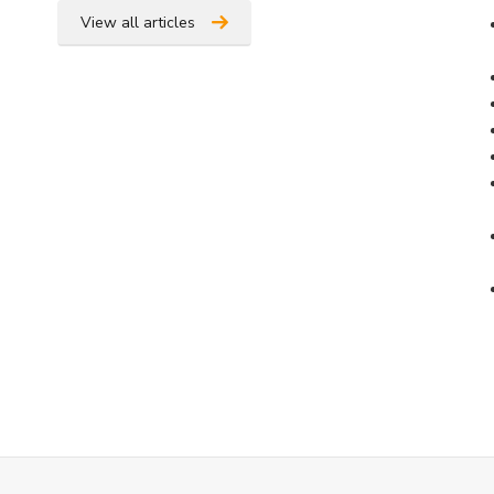
View all articles